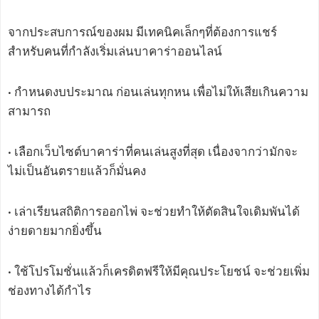
จากประสบการณ์ของผม มีเทคนิคเล็กๆที่ต้องการแชร์
สำหรับคนที่กำลังเริ่มเล่นบาคาร่าออนไลน์
• กำหนดงบประมาณ ก่อนเล่นทุกหน เพื่อไม่ให้เสียเกินความ
สามารถ
• เลือกเว็บไซต์บาคาร่าที่คนเล่นสูงที่สุด เนื่องจากว่ามักจะ
ไม่เป็นอันตรายแล้วก็มั่นคง
• เล่าเรียนสถิติการออกไพ่ จะช่วยทำให้ตัดสินใจเดิมพันได้
ง่ายดายมากยิ่งขึ้น
• ใช้โปรโมชั่นแล้วก็เครดิตฟรีให้มีคุณประโยชน์ จะช่วยเพิ่ม
ช่องทางได้กำไร