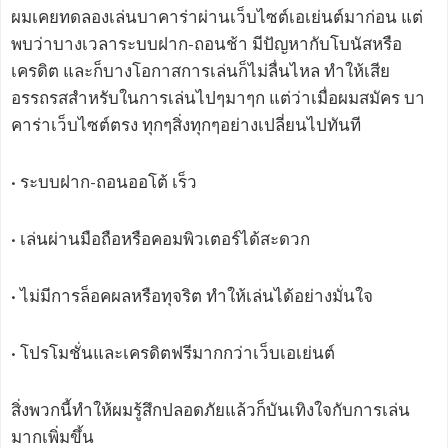
ผมเคยทดลองเล่นบาคาร่าผ่านเว็บไซต์เอเย่นต์มาก่อน แต่
พบว่าบางเวลาระบบฝาก-ถอนช้า มีปัญหากับโบนัสหรือ
เครดิต และก็บางโอกาสการเล่นก็ไม่ลื่นไหล ทำให้เสีย
อรรถรสสำหรับในการเล่นไปๆมาๆก แต่ว่าเมื่อผมสมัคร บา
คาร่าเว็บไซต์ตรง ทุกๆสิ่งทุกๆอย่างเปลี่ยนไปทันที
• ระบบฝาก-ถอนออโต้ เร็ว
• เล่นผ่านมือถือหรือคอมพิวเตอร์ได้สะดวก
• ไม่มีการล็อคผลหรือทุจริต ทำให้เล่นได้อย่างมั่นใจ
• โปรโมชั่นและเครดิตฟรีมากกว่าเว็บเอเย่นต์
สิ่งพวกนี้ทำให้ผมรู้สึกปลอดภัยแล้วก็บันเทิงใจกับการเล่น
มากเพิ่มขึ้น