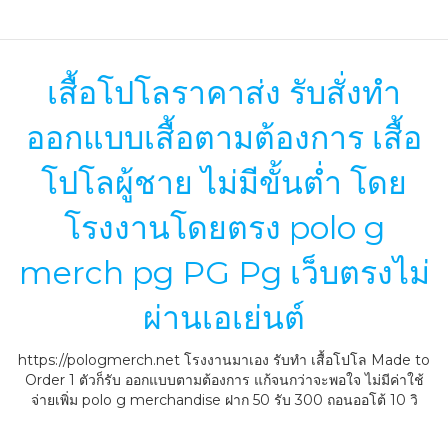
เสื้อโปโลราคาส่ง รับสั่งทำ
ออกแบบเสื้อตามต้องการ เสื้อ
โปโลผู้ชาย ไม่มีขั้นต่ำ โดย
โรงงานโดยตรง polo g
merch pg PG Pg เว็บตรงไม่
ผ่านเอเย่นต์
https://pologmerch.net โรงงานมาเอง รับทำ เสื้อโปโล Made to
Order 1 ตัวก็รับ ออกแบบตามต้องการ แก้จนกว่าจะพอใจ ไม่มีค่าใช้
จ่ายเพิ่ม polo g merchandise ฝาก 50 รับ 300 ถอนออโต้ 10 วิ