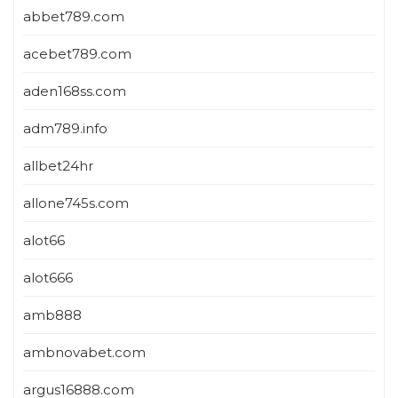
abbet789.com
acebet789.com
aden168ss.com
adm789.info
allbet24hr
allone745s.com
alot66
alot666
amb888
ambnovabet.com
argus16888.com