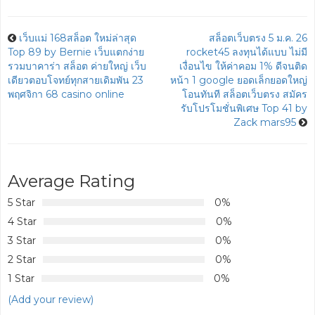
เว็บแม่ 168สล็อต ใหม่ล่าสุด
สล็อตเว็บตรง 5 ม.ค. 26
Top 89 by Bernie เว็บแตกง่าย
rocket45 ลงทุนได้แบบ ไม่มี
รวมบาคาร่า สล็อต ค่ายใหญ่ เว็บ
เงื่อนไข ให้ค่าคอม 1% ดีจนติด
เดียวตอบโจทย์ทุกสายเดิมพัน 23
หน้า 1 google ยอดเล็กยอดใหญ่
พฤศจิกา 68 casino online
โอนทันที สล็อตเว็บตรง สมัคร
รับโปรโมชั่นพิเศษ Top 41 by
Zack mars95
Average Rating
5 Star
0%
4 Star
0%
3 Star
0%
2 Star
0%
1 Star
0%
(Add your review)