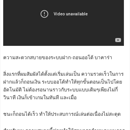
ความสะดวกสบายของระบบฝาก-ถอนออโต้ บาคาร่า
สิ่งแรกที่ผมสัมผัสได้ตั้งแต่เริ่มเล่นเป็น ความรวดเร็วในการ
ฝากแล้วก็ถอนเงิน ระบบออโต้ทำให้ทุกขั้นตอนเป็นไปโดย
อัตโนมัติ ไม่ต้องรอนานราวกับระบบแบบเดิมๆเพียงไม่กี่
วินาที เงินก็เข้าเกมในทันที และเมื่อ
ชนะก็ถอนได้เร็ว ทำให้ประสบการณ์เล่นต่อเนื่องไม่สะดุด