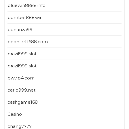
bluewin8888.info
bombet888.win
bonanza99
boonlert1688.com
brazil999 slot
brazil999 slot
bwvip4.com
carlo999.net
cashgame168
Casino
chang7777