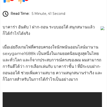
Read Time:
5 Minute, 41 Second
บาคาร่า อันดับ 1 ฝาก-ถอน ระบบออโต้ สนุกสนานแล้ว
ก็ได้กำไรได้จริง
เมื่อเอ่ยถึงเกมไพ่ที่ครอบครองใจนักพนันออนไลน์มานาน
sexygame1688k เป็นหนึ่งในเกมยอดนิยมสูงสุดในไทย
และทั่วโลก และก็จากประสบการณ์ตรงของผม ผมสามารถ
การันตีได้ว่า การเลือกเล่นกับ บาคาร่าชั้น 1 ที่มีระบบฝาก-
ถอนออโต้ ช่วยเพิ่มความสบาย ความสนุกสนานร่าเริง และ
ก็โอกาสสำหรับในการได้กำไรเป็นอย่างมาก