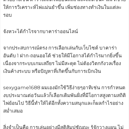
ให้การวิเคราะห์ไพ่แม่นยำขึ้น เพิ่มช่องทางทำเงินในแต่ละ
รอบ
จังหวะได้กำไรจากบาคาร่าออนไลน์
จากประสบการณ์ตรง การเลือกเล่นกับเว็บไซต์ บาคาร่า
อันดับ 1 ฝาก-ถอนออโต้ ช่วยให้มีโอกาสได้กำไรมากยิ่งขึ้น
เนื่องจากระบบเกมเสถียร ไม่มีสะดุด ไม่ต้องวิตกกังวลเรื่อง
เงินค้างระบบ หรือปัญหาที่เกิดขึ้นกับการเบิกเงิน
sexygame1688 ผมเองมักใช้วิธีง่ายๆอาทิเช่น การกำหนด
งบประมาณต่อวันแล้วก็เลือกเดิมพันฝั่งที่มีโอกาสสูงตามสถิติ
ไพ่ย้อนไป วิธีนี้ทำให้ได้อีกทั้งความสนุกและก็ผลกำไรอย่าง
สม่ำเสมอ
สิ่งจำเป็นคือ การเล่นอย่างมีสติสัมปชัญญะ รู้จักวางแผน ไม่