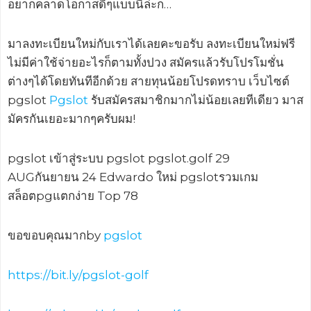
อยากคลาดโอกาสดีๆแบบนี้ล่ะก็…
มาลงทะเบียนใหม่กับเราได้เลยคะขอรับ ลงทะเบียนใหม่ฟรี
ไม่มีค่าใช้จ่ายอะไรก็ตามทั้งปวง สมัครแล้วรับโปรโมชั่น
ต่างๆได้โดยทันทีอีกด้วย สายทุนน้อยโปรดทราบ เว็บไซต์
pgslot
Pgslot
รับสมัครสมาชิกมากไม่น้อยเลยทีเดียว มาส
มัครกันเยอะมากๆครับผม!
pgslot เข้าสู่ระบบ pgslot pgslot.golf 29
AUGกันยายน 24 Edwardo ใหม่ pgslotรวมเกม
สล็อตpgแตกง่าย Top 78
ขอขอบคุณมากby
pgslot
https://bit.ly/pgslot-golf