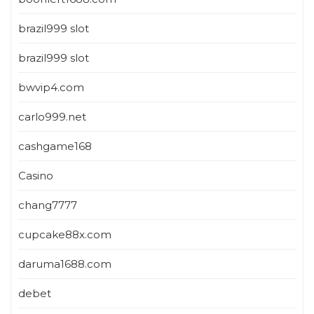
brazil999 slot
brazil999 slot
bwvip4.com
carlo999.net
cashgame168
Casino
chang7777
cupcake88x.com
daruma1688.com
debet