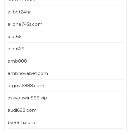
allbet24hr
allone745s.com
alot66
alot666
amb888
ambnovabet.com
argus16888.com
askyouwin888 vip
audi688.com
ba88th.com