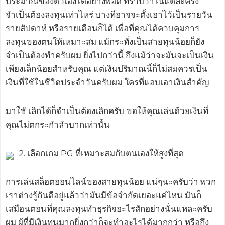
ประมาณของตัวเองได้อย่างพอดี ทราบว่าในแต่ละครั้ง
จำเป็นต้องลงทุนเท่าไหร่ บางทีอาจจะตั้งเอาไว้เป็นรายวัน
รายสัปดาห์ หรือรายเดือนก็ได้ เพื่อที่คุณได้ควบคุมการ
ลงทุนของตนให้เหมาะสม แม้กระทั่งเป็นสายทุนน้อยก็ยัง
จำเป็นต้องทำครับผม ยิ่งไปกว่านี้ ถึงแม้ว่าจะมันจะเป็นเงิน
เพียงเล็กน้อยสำหรับคุณ แต่เงินปริมาณนี้ก็ไม่สมควรเป็น
เงินที่ใช้ในชีวิตประจำวันครับผม ใครที่แอบเอาเงินสำคัญ
มาใช้ เลิกได้ก็จำเป็นต้องเลิกครับ ขอให้คุณเล่นด้วยเงินที่
คุณไม่ตกระกำลำบากเท่านั้น
2. เลือกเกม PG ที่เหมาะสมกับตนเองให้สูงที่สุด
การเล่นสล็อตออนไลน์ของสายทุนน้อย แน่ๆนะครับว่า พวก
เราต่างรู้กันดีอยู่แล้วว่ามันมีข้อจำกัดเยอะแค่ไหน มันก็
เสมือนตอนที่คุณลงทุนทำธุรกิจอะไรสักอย่างนั่นแหละครับ
ผม ผู้ที่มีเงินทุนมากยิ่งกว่าก็จะทำอะไรได้มากกว่า หรือถึง