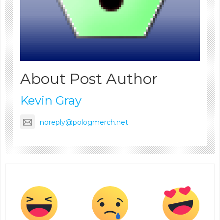
About Post Author
Kevin Gray
noreply@pologmerch.net