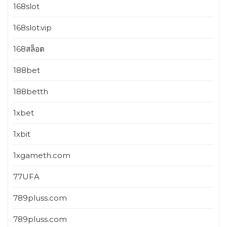
168slot
168slot.vip
168สล็อต
188bet
188betth
1xbet
1xbit
1xgameth.com
77UFA
789pluss.com
789pluss.com