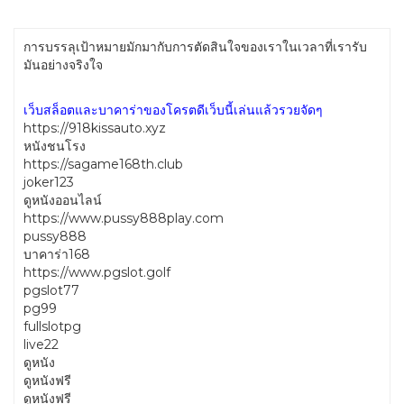
การบรรลุเป้าหมายมักมากับการตัดสินใจของเราในเวลาที่เรารับ
มันอย่างจริงใจ
เว็บสล็อตและบาคาร่าของโครตดีเว็บนี้เล่นแล้วรวยจัดๆ
https://918kissauto.xyz
หนังชนโรง
https://sagame168th.club
joker123
ดูหนังออนไลน์
https://www.pussy888play.com
pussy888
บาคาร่า168
https://www.pgslot.golf
pgslot77
pg99
fullslotpg
live22
ดูหนัง
ดูหนังฟรี
ดูหนังฟรี