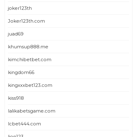
joker123th
Joker123th.com
juad69
khumsup888.me
kimchibetbet.com
kingdom66
kingxxxbet123.com
kiss918
lalikabetsgame.com
lcbet444.com
lion123