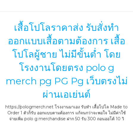
เสื้อโปโลราคาส่ง รับสั่งทำ
ออกแบบเสื้อตามต้องการ เสื้อ
โปโลผู้ชาย ไม่มีขั้นต่ำ โดย
โรงงานโดยตรง polo g
merch pg PG Pg เว็บตรงไม่
ผ่านเอเย่นต์
https://pologmerch.net โรงงานมาเอง รับทำ เสื้อโปโล Made to
Order 1 ตัวก็รับ ออกแบบตามต้องการ แก้จนกว่าจะพอใจ ไม่มีค่าใช้
จ่ายเพิ่ม polo g merchandise ฝาก 50 รับ 300 ถอนออโต้ 10 วิ