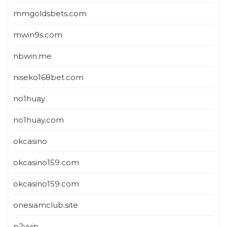
mmgoldsbets.com
mwin9s.com
nbwin.me
niseko168bet.com
no1huay
no1huay.com
okcasino
okcasino159.com
okcasino159.com
onesiamclub.site
p2vvip