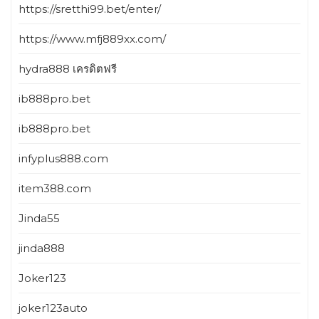
https://sretthi99.bet/enter/
https://www.mfj889xx.com/
hydra888 เครดิตฟรี
ib888pro.bet
ib888pro.bet
infyplus888.com
item388.com
Jinda55
jinda888
Joker123
joker123auto