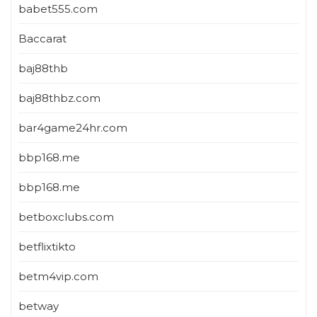
babet555.com
Baccarat
baj88thb
baj88thbz.com
bar4game24hr.com
bbp168.me
bbp168.me
betboxclubs.com
betflixtikto
betm4vip.com
betway