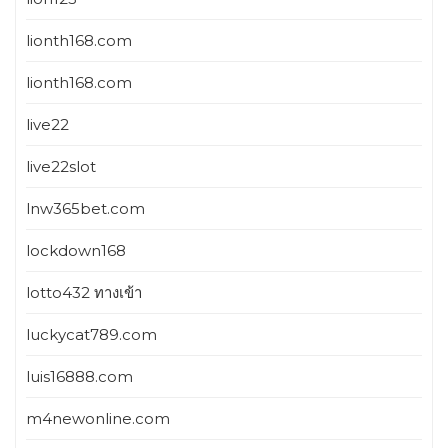
lionth168.com
lionth168.com
live22
live22slot
lnw365bet.com
lockdown168
lotto432 ทางเข้า
luckycat789.com
luis16888.com
m4newonline.com