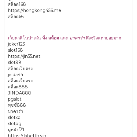
สล็อต168
https://hongkong456.me
สล็อต66
เว็บคาสิโนน่าเล่น ทั้ง
สล็อต
และ
บาคาร่า
ตึงจริงแตกบ่อยมาก
joker123
slot168
https://jin55.net
slot99
สล็อตเว็บตรง
jinda44
สล็อตเว็บตรง
สล็อต888
JINDA888
pgslot
พุซซี่888
บาคาร่า
slotxo
slotpg
ดูหนังโป๊
https://1xbetth.vip