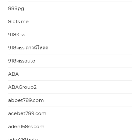
888pg
8lots.me
918Kiss
918kiss ดาวน์โหลด
918kissauto
ABA
ABAGroup2
abbet789.com
acebet789.com
aden168ss.com
adm789.info