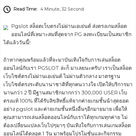
Read Time:
4 Minute, 32 Second
Pgslot สล็อตเว็บตรงไม่ผ่านเอเย่นต์ ส่งตรงเกมสล็อต
ออนไลน์ที่เหมาะสมที่สุดจาก PG ลงทะเบียนเป็นสมาชิก
ได้แล้ววันนี้!
ถ้าหากคุณพร้อมแล้วที่จะมาบันเทิงใจกับการเล่นสล็อต
ออนไลน์กับเรา PGSLOT ล่ะก็ มาเลยนะครับ! เราเป็นสล็อต
เว็บไซต์ตรงไม่ผ่านเอเย่นต์ ไม่ผ่านตัวกลาง มาตรฐาน
เว็บไซต์ตรงระดับนานาชาติที่ทุกคนวางใจ เปิดให้บริการมา
นานกว่า 2 ปี มีฐานสมาชิกมากกว่า 300,000 USER เว็บ
ตรงแท้ 100% ที่ได้รับลิขสิทธิ์แท้จากค่ายเกมชั้นนำสุดยอด
อย่าง pgslot และค่ายเกมชั้นหนึ่งอื่นๆอีกมายมาย เพื่อให้
คุณสามารถเล่นสล็อตออนไลน์กับเราได้ทุกเกมทุกค่าย ไม่
ต้องเปลี่ยนแปลงเว็บไปๆมาๆ บันเทิงใจกับการเล่นเกมสล็อต
ออนไลน์ได้ตลอด 1 วัน มาพร้อมโปรโมชั่นและกิจกรรม