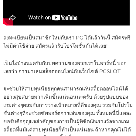
ลงทะเบียนเป็นสมาชิกใหม่กับเรา PG ได้แล้ววันนี้ สมัครฟรี
ไม่มีค่าใช้จ่าย สมัครแล้วรับโปรโมชั่นกันได้เลย!
เป็นไงบ้างนะครับกับบทความของพวกเราในพาร์ทนี้ บอก
เลยว่า การมาเล่นสล็อตออนไลน์กับเว็บไซต์ PGSLOT
จะช่วยให้สายทุนน้อยทุกคนสามารถเล่นสล็อตออนไลน์ได้
อย่างสุขสบายมากเพิ่มขึ้นแน่นอนนะครับ ด้วยรูปแบบของ
เกมต่างๆผสมกับการวางเป้าหมายที่ดีของคุณ รวมกับโปรโม
ชั่นต่างๆที่จะช่วยซัพพอร์ตการเล่นของคุณ ทั้งหมดนี้นี่แหละ
ขอรับคือกุญแจสำคัญของการเป็นผู้พิชิตเงินรางวัลจากเกม
สล็อตที่แม้แต่สายทุนน้อยก็ทำเป็นแน่นอน ถ้าหากคุณไม่ได้