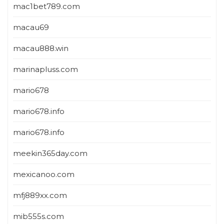
mac1bet789.com
macau69
macau888.win
marinapluss.com
mario678
mario678.info
mario678.info
meekin365day.com
mexicanoo.com
mfj889xx.com
mib555s.com