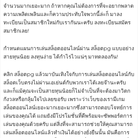
จำนวนมากเยอะมาก ถ้าหากคุณไม่ต้องการที่จะอยากพลาด
ความเพลิดเพลินและก็ความประทับใจพวกนี้ล่ะก็ มาลง
ทะเบียนเป็นสมาชิกใหม่กับเรากันนะครับ ลงทะเบียนสมัคร
สมาชิกเลย!
กำหนดแผนการเล่นสล็อตออนไลน์ผ่าน สล็อตpg แบบอย่าง
สายทุนน้อย ลงทุนง่าย ได้กำไรไวแน่ๆ มาทดลองกัน!
คลิก สล็อตpg แล้วมาบันเทิงใจกับการเล่นสล็อตออนไลน์กับ
สล็อตเว็บตรงไม่ผ่านเอเย่นต์กับพวกเราได้เลยจ๊านะครับ
และก็แม้คุณจะเป็นสายทุนน้อยก็ไม่จำเป็นที่จะต้องมาวิตก
กังวลหรือกลุ้มใจไปเลยขอรับ เพราะว่าเว็บของเรามีเกม
สล็อตออนไลน์เยอะมากเยอะมากซึ่งสามารถตอบโจทย์การ
เล่นของคุณได้ แถมยังมีโปรโมชั่นที่ดีพร้อมจะซัพพอร์ตการ
เล่นของคุณด้วยครับ แต่สิ่งที่จะสามารถช่วยให้คุณสามารถ
เล่นสล็อตออนไลน์แล้วทำเงินได้อย่างยั่งยืนนั้น มันคือการ